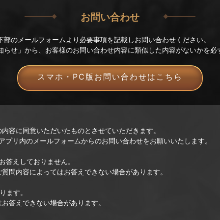
お問い合わせ
下部のメールフォームより必要事項を記載しお問い合わせください。
知らせ」から、お客様のお問い合わせ内容に類似した内容がないかを必
スマホ・PC版お問い合わせはこちら
の内容に同意いただいたものとさせていただきます。
、アプリ内のメールフォームからのお問い合わせをお願いいたします。
はお答えしておりません。
ご質問内容によってはお答えできない場合があります。
ります。
はお答えできない場合があります。