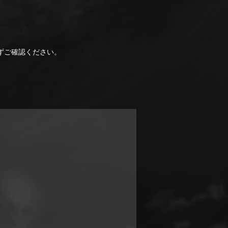
ずご確認ください。