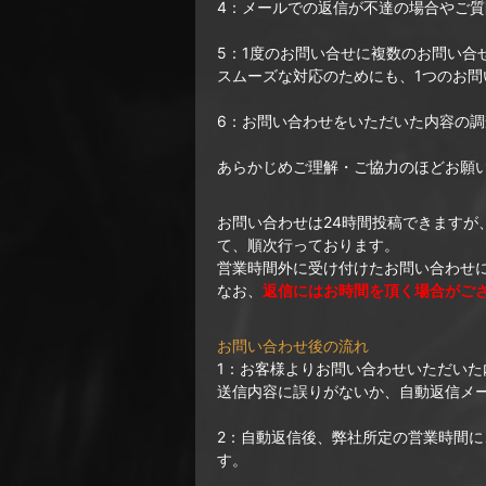
4：メールでの返信が不達の場合やご
5：1度のお問い合せに複数のお問い合
スムーズな対応のためにも、1つのお問
6：お問い合わせをいただいた内容の
あらかじめご理解・ご協力のほどお願
お問い合わせは24時間投稿できますが
て、順次行っております。
営業時間外に受け付けたお問い合わせ
なお、
返信にはお時間を頂く場合がご
お問い合わせ後の流れ
1：お客様よりお問い合わせいただい
送信内容に誤りがないか、自動返信メ
2：自動返信後、弊社所定の営業時間
す。