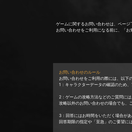
ゲームに関するお問い合わせは、ページ
お問い合わせをご利用になる前に、「お
お問い合わせのルール
お問い合わせをご利用の際には、以下
1：キャラクターデータの確認のため
2：ゲームの攻略方法などのご質問に
攻略以外のお問い合わせの場合でも、
3：回答にはお時間をいただく場合があ
回答期限の指定や「至急」のご要望に